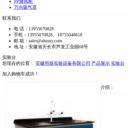
PP通风柜
万向吸气罩
联系我们
电 话：13955070828
手机：13955070828、18755048618
邮 箱：sales@ahzssy.com
地 址：安徽省天长市芦龙工业园68号
实验台
您现在的位置：
安徽照烁实验设备有限公司
产品展示
实验台
加入购物车成功！
介绍：