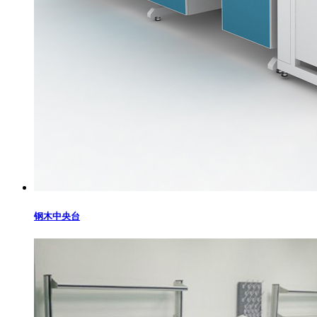
钢木中央台