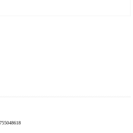
55048618