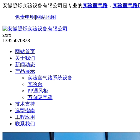
安徽照烁实验设备有限公司是专业的
实验室气路
，
实验室气路
免责申明
|
网站地图
zxrx
13955070828
网站首页
关于我们
新闻动态
产品展示
实验室气路系统设备
实验台
PP通风柜
万向吸气罩
技术支持
选型指南
工程应用
联系我们