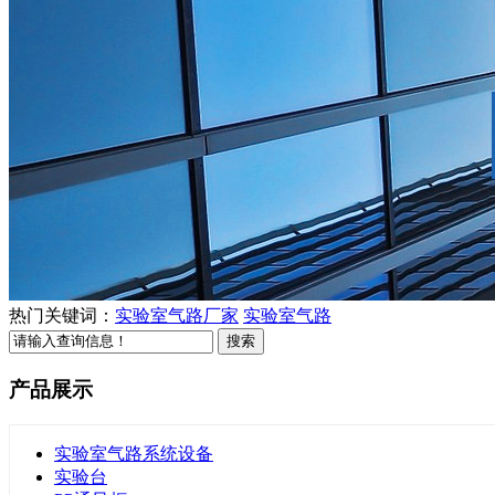
热门关键词：
实验室气路厂家
实验室气路
产品展示
实验室气路系统设备
实验台