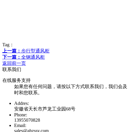
Tag：
上一篇：
步行型通风柜
下一篇：
全钢通风柜
返回前一页
联系我们
在线服务支持
如果您有任何问题，请按以下方式联系我们，我们会及
时和您联系。
Addres:
安徽省天长市芦龙工业园68号
Phone:
13955070828
Email:
sales@ahzssy.com