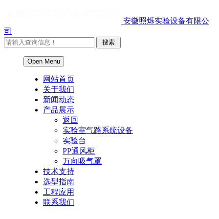
安徽照烁实验设备有限公
司
Open Menu
网站首页
关于我们
新闻动态
产品展示
返回
实验室气路系统设备
实验台
PP通风柜
万向吸气罩
技术支持
选型指南
工程应用
联系我们