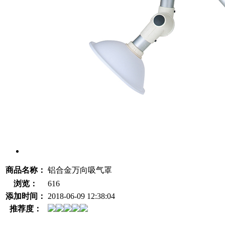
商品名称：
铝合金万向吸气罩
浏览：
616
添加时间：
2018-06-09 12:38:04
推荐度：