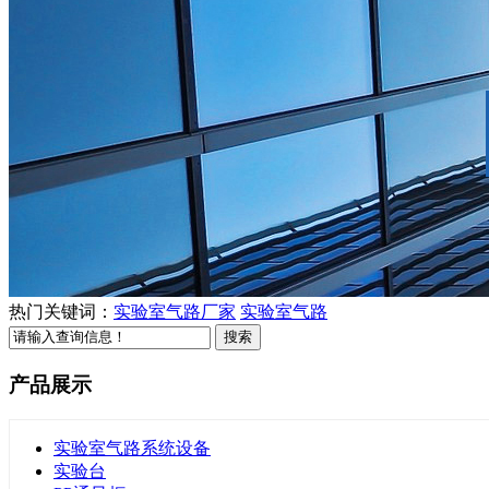
热门关键词：
实验室气路厂家
实验室气路
产品展示
实验室气路系统设备
实验台